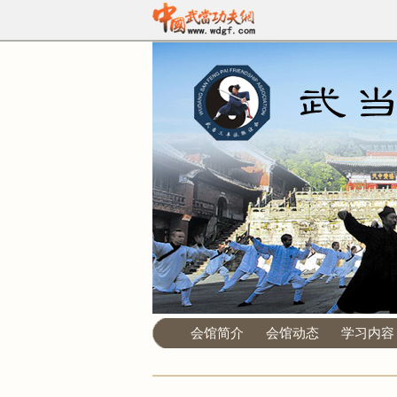
会馆简介
会馆动态
学习内容