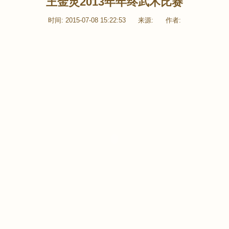
王金灵2013年年终武术比赛
时间: 2015-07-08 15:22:53
来源:
作者: