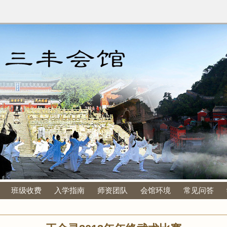
班级收费
入学指南
师资团队
会馆环境
常见问答