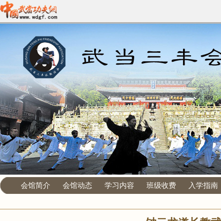
会馆简介
会馆动态
学习内容
班级收费
入学指南