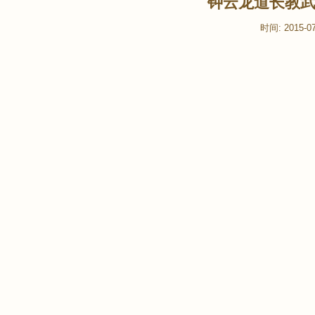
钟云龙道长教武当
时间: 2015-07